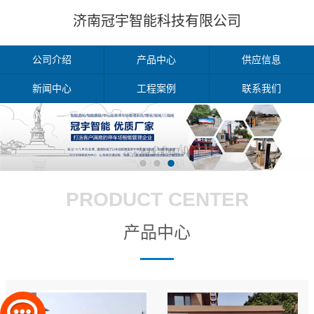
济南冠宇智能科技有限公司
公司介绍
产品中心
供应信息
新闻中心
工程案例
联系我们
PRODUCT CENTER
产品中心