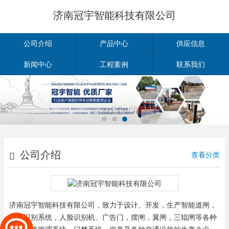
济南冠宇智能科技有限公司
公司介绍
产品中心
供应信息
新闻中心
工程案例
联系我们
公司介绍
查看分类
济南冠宇智能科技有限公司，致力于设计、开发，生产智能道闸，
车牌识别系统，人脸识别机、广告门，摆闸，翼闸，三辊闸等各种